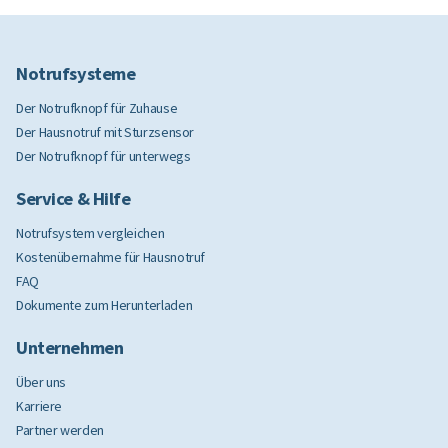
Notrufsysteme
Der Notrufknopf für Zuhause
Der Hausnotruf mit Sturzsensor
Der Notrufknopf für unterwegs
Service & Hilfe
Notrufsystem vergleichen
Kostenübernahme für Hausnotruf
FAQ
Dokumente zum Herunterladen
Unternehmen
Über uns
Karriere
Partner werden