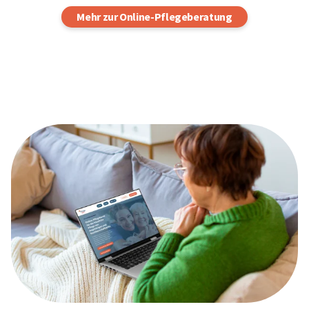
Mehr zur Online-Pflegeberatung