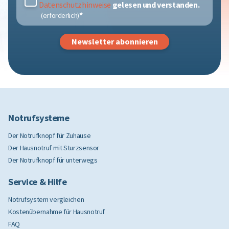
Datenschutzhinweise
gelesen und verstanden.
*
Notrufsysteme
Der Notrufknopf für Zuhause
Der Hausnotruf mit Sturzsensor
Der Notrufknopf für unterwegs
Service & Hilfe
Notrufsystem vergleichen
Kostenübernahme für Hausnotruf
FAQ