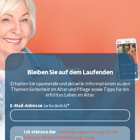
Bleiben Sie auf dem Laufenden
Erhalten Sie spannende und aktuelle Informationen zu den
Themen Sicherheit im Alter und Pflege sowie Tipps für ein
erfülltes Leben im Alter.
E-Mail-Adresse
*
Ich stimme der
Einwilligungserklärung zu und
habe die Widerrufsbelehrung sowie