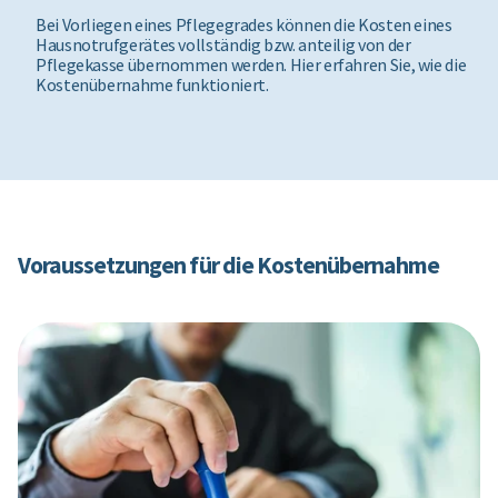
Bei Vorliegen eines Pflegegrades können die Kosten eines
Hausnotrufgerätes vollständig bzw. anteilig von der
Pflegekasse übernommen werden. Hier erfahren Sie, wie die
Kostenübernahme funktioniert.
Voraussetzungen für die Kostenübernahme