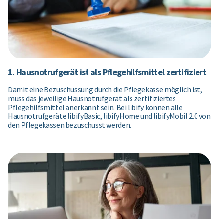
1. Hausnotrufgerät ist als Pflegehilfsmittel zertifiziert
Damit eine Bezuschussung durch die Pflegekasse möglich ist,
muss das jeweilige Hausnotrufgerät als zertifiziertes
Pflegehilfsmittel anerkannt sein. Bei libify können alle
Hausnotrufgeräte libifyBasic, libifyHome und libifyMobil 2.0 von
den Pflegekassen bezuschusst werden.