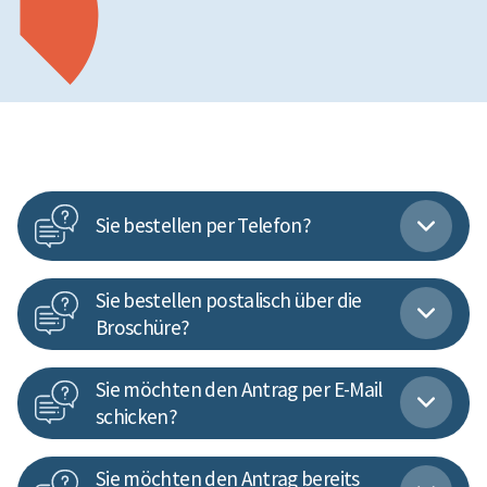
Sie bestellen per Telefon?
Sie bestellen postalisch über die
Broschüre?
Sie möchten den Antrag per E-Mail
schicken?
Sie möchten den Antrag bereits