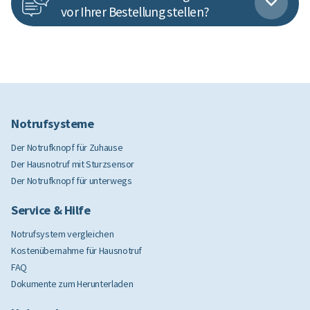
vor Ihrer Bestellung stellen?
Notrufsysteme
Der Notrufknopf für Zuhause
Der Hausnotruf mit Sturzsensor
Der Notrufknopf für unterwegs
Service & Hilfe
Notrufsystem vergleichen
Kostenübernahme für Hausnotruf
FAQ
Dokumente zum Herunterladen