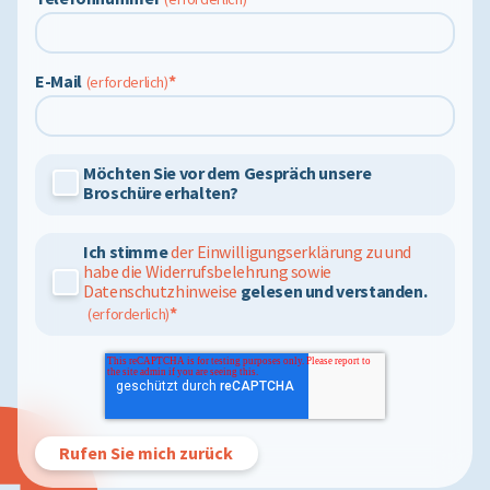
E-Mail
*
Möchten Sie vor dem Gespräch unsere
Broschüre erhalten?
Ich stimme
der Einwilligungserklärung zu und
habe die Widerrufsbelehrung sowie
Datenschutzhinweise
gelesen und verstanden.
*