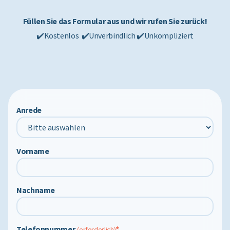
Füllen Sie das Formular aus und wir rufen Sie zurück!
✔️Kostenlos ✔️Unverbindlich ✔️Unkompliziert
Anrede
Vorname
Nachname
Telefonnummer
*