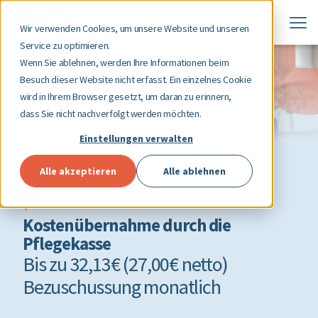
Wir verwenden Cookies, um unsere Website und unseren
Service zu optimieren.
Wenn Sie ablehnen, werden Ihre Informationen beim
Besuch dieser Website nicht erfasst. Ein einzelnes Cookie
wird in Ihrem Browser gesetzt, um daran zu erinnern,
dass Sie nicht nachverfolgt werden möchten.
Einstellungen verwalten
Alle akzeptieren
Alle ablehnen
Kostenübernahme durch die
Pflegekasse
Bis zu 32,13€ (27,00€ netto)
Bezuschussung monatlich