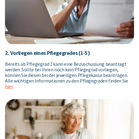
2. Vorliegen eines Pflegegrades (1-5)
Bereits ab Pflegegrad 1 kann eine Bezuschussung beantragt
werden. Sollte bei Ihnen noch kein Pflegegrad vorliegen,
können Sie diesen bei der jeweiligen Pflegekasse beantragen.
Alle wichtigen Informationen zu den Pflegegraden finden Sie
hier
.