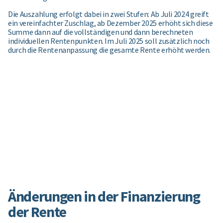
Die Auszahlung erfolgt dabei in zwei Stufen: Ab Juli 2024 greift
ein vereinfachter Zuschlag, ab Dezember 2025 erhöht sich diese
Summe dann auf die vollständigen und dann berechneten
individuellen Rentenpunkten. Im Juli 2025 soll zusätzlich noch
durch die Rentenanpassung die gesamte Rente erhöht werden.
Änderungen in der Finanzierung
der Rente