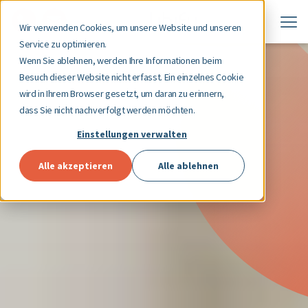
Wir verwenden Cookies, um unsere Website und unseren
Service zu optimieren.
Wenn Sie ablehnen, werden Ihre Informationen beim
Besuch dieser Website nicht erfasst. Ein einzelnes Cookie
wird in Ihrem Browser gesetzt, um daran zu erinnern,
dass Sie nicht nachverfolgt werden möchten.
Einstellungen verwalten
Alle akzeptieren
Alle ablehnen