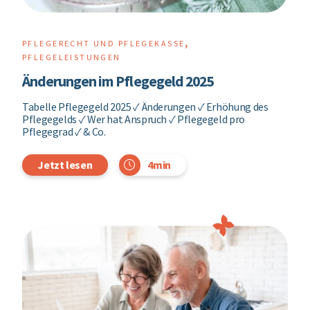
,
PFLEGERECHT UND PFLEGEKASSE
PFLEGELEISTUNGEN
Änderungen im Pflegegeld 2025
Tabelle Pflegegeld 2025 ✓ Änderungen ✓ Erhöhung des
Pflegegelds ✓ Wer hat Anspruch ✓ Pflegegeld pro
Pflegegrad ✓ & Co.
4min
Jetzt lesen