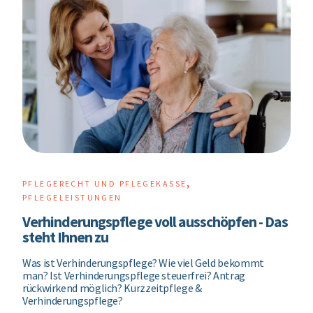
,
PFLEGERECHT UND PFLEGEKASSE
PFLEGELEISTUNGEN
Verhinderungspflege voll ausschöpfen - Das
steht Ihnen zu
Was ist Verhinderungspflege? Wie viel Geld bekommt
man? Ist Verhinderungspflege steuerfrei? Antrag
rückwirkend möglich? Kurzzeitpflege &
Verhinderungspflege?