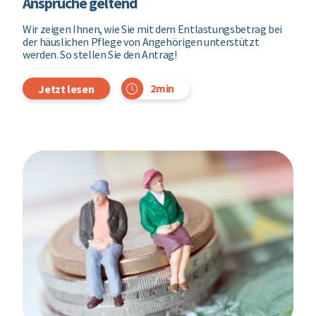
Ansprüche geltend
Wir zeigen Ihnen, wie Sie mit dem Entlastungsbetrag bei
der häuslichen Pflege von Angehörigen unterstützt
werden. So stellen Sie den Antrag!
2min
Jetzt lesen