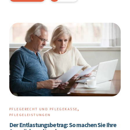
,
PFLEGERECHT UND PFLEGEKASSE
PFLEGELEISTUNGEN
Der Entlastungsbetrag: So machen Sie Ihre