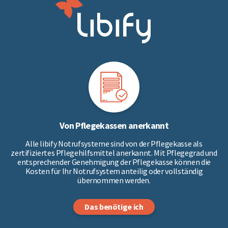
Von Pflegekassen anerkannt
Alle libify Notrufsysteme sind von der Pflegekasse als
zertifiziertes Pflegehilfsmittel anerkannt. Mit Pflegegrad und
entsprechender Genehmigung der Pflegekasse können die
Kosten für Ihr Notrufsystem anteilig oder vollständig
übernommen werden.
Das benötige ich