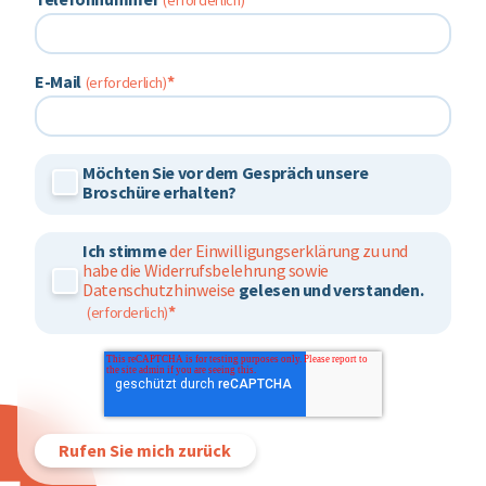
E-Mail
*
Möchten Sie vor dem Gespräch unsere
Broschüre erhalten?
Ich stimme
der Einwilligungserklärung zu und
habe die Widerrufsbelehrung sowie
Datenschutzhinweise
gelesen und verstanden.
*