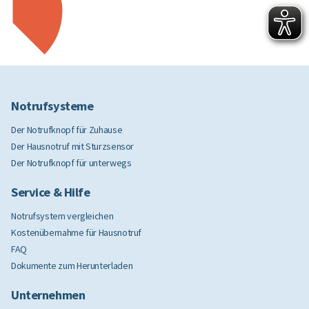
Notrufsysteme
Der Notrufknopf für Zuhause
Der Hausnotruf mit Sturzsensor
Der Notrufknopf für unterwegs
Service & Hilfe
Notrufsystem vergleichen
Kostenübernahme für Hausnotruf
FAQ
Dokumente zum Herunterladen
Unternehmen