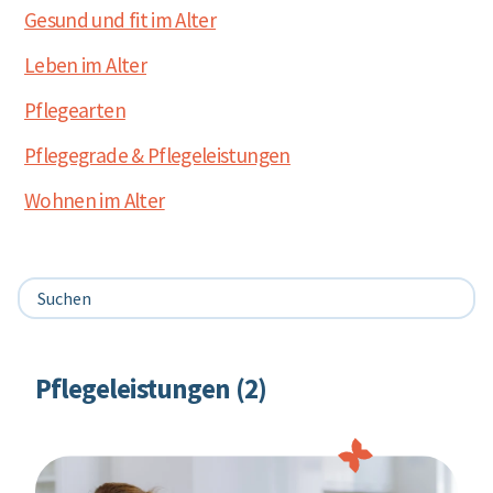
Gesund und fit im Alter
Leben im Alter
Pflegearten
Pflegegrade & Pflegeleistungen
Wohnen im Alter
Pflegeleistungen (2)