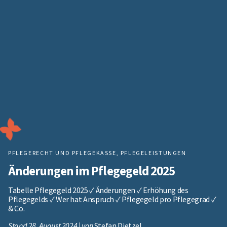
PFLEGERECHT UND PFLEGEKASSE
,
PFLEGELEISTUNGEN
Änderungen im Pflegegeld 2025
Tabelle Pflegegeld 2025 ✓ Änderungen ✓ Erhöhung des
Pflegegelds ✓ Wer hat Anspruch ✓ Pflegegeld pro Pflegegrad ✓
& Co.
Stand 28. August 2024 | von
Stefan Dietzel