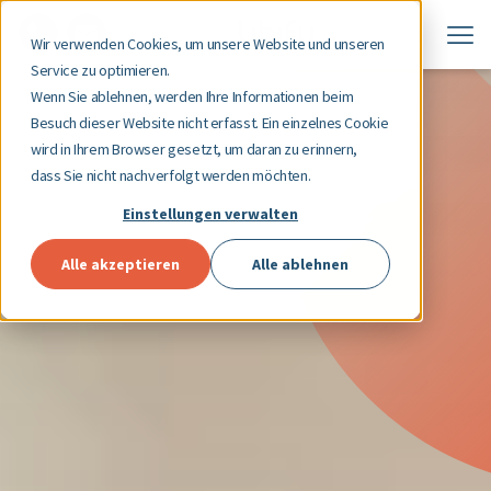
Wir verwenden Cookies, um unsere Website und unseren
Service zu optimieren.
Wenn Sie ablehnen, werden Ihre Informationen beim
Besuch dieser Website nicht erfasst. Ein einzelnes Cookie
wird in Ihrem Browser gesetzt, um daran zu erinnern,
dass Sie nicht nachverfolgt werden möchten.
Einstellungen verwalten
Alle akzeptieren
Alle ablehnen