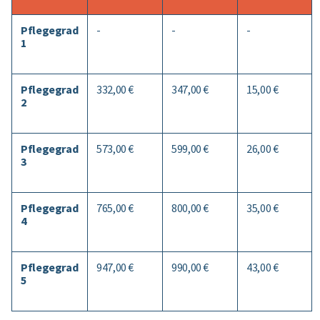
Pflegegrad
-
-
-
1
Pflegegrad
332,00 €
347,00 €
15,00 €
2
Pflegegrad
573,00 €
599,00 €
26,00 €
3
Pflegegrad
765,00 €
800,00 €
35,00 €
4
Pflegegrad
947,00 €
990,00 €
43,00 €
5