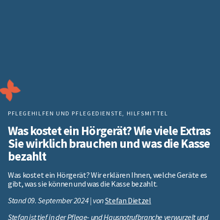
PFLEGEHILFEN UND PFLEGEDIENSTE
,
HILFSMITTEL
Was kostet ein Hörgerät? Wie viele Extras
Sie wirklich brauchen und was die Kasse
bezahlt
Was kostet ein Hörgerät? Wir erklären Ihnen, welche Geräte es
gibt, was sie können und was die Kasse bezahlt.
Stand 09. September 2024 | von
Stefan Dietzel
Stefan ist tief in der Pflege- und Hausnotrufbranche verwurzelt und