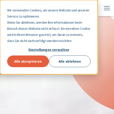
Wir verwenden Cookies, um unsere Website und unseren
Service zu optimieren.
Wenn Sie ablehnen, werden Ihre Informationen beim
Besuch dieser Website nicht erfasst. Ein einzelnes Cookie
wird in Ihrem Browser gesetzt, um daran zu erinnern,
dass Sie nicht nachverfolgt werden möchten.
Einstellungen verwalten
Alle akzeptieren
Alle ablehnen