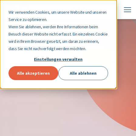
Wir verwenden Cookies, um unsere Website und unseren
Service zu optimieren.
Wenn Sie ablehnen, werden Ihre Informationen beim
Besuch dieser Website nicht erfasst. Ein einzelnes Cookie
wird in Ihrem Browser gesetzt, um daran zu erinnern,
dass Sie nicht nachverfolgt werden möchten.
Einstellungen verwalten
Alle akzeptieren
Alle ablehnen