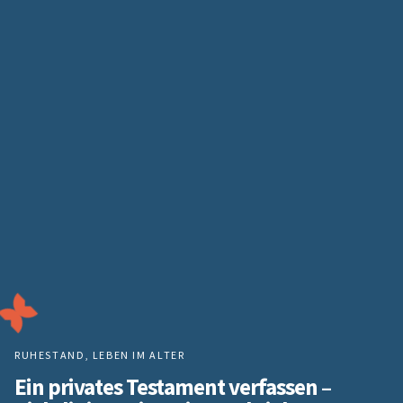
RUHESTAND
,
LEBEN IM ALTER
Ein privates Testament verfassen –