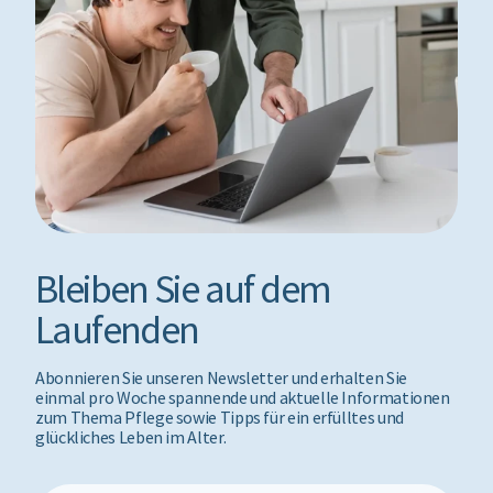
Bleiben Sie auf dem
Laufenden
Abonnieren Sie unseren Newsletter und erhalten Sie
einmal pro Woche spannende und aktuelle Informationen
zum Thema Pflege sowie Tipps für ein erfülltes und
glückliches Leben im Alter.