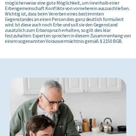
möglicherweise eine gute Möglichkeit, um innerhalb einer
Erbengemeinschaft Konflikte von vorneherein auszuschließen.
Wichtig ist, dass beim Vererben eines bestimmten
Gegenstandes an einen Person dies ganz deutlich formuliert
wird. Ist diese auch noch Erbe und soll sie den Gegenstand
zusätzlich zum Erbanspruch erhalten, so gilt dies klar
festzuhalten. Experten sprechen in diesem Zusammenhang von
einem sogenannten Vorausvermächtnis gemäß § 2150 BGB.