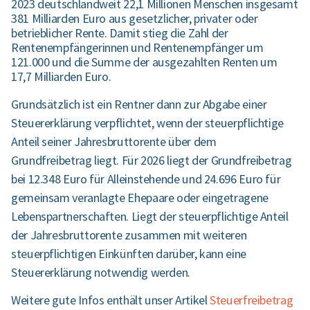
2023 deutschlandweit 22,1 Millionen Menschen insgesamt
381 Milliarden Euro aus gesetzlicher, privater oder
betrieblicher Rente. Damit stieg die Zahl der
Rentenempfängerinnen und Rentenempfänger um
121.000 und die Summe der ausgezahlten Renten um
17,7 Milliarden Euro.
Grundsätzlich ist ein Rentner dann zur Abgabe einer
Steuererklärung verpflichtet, wenn der steuerpflichtige
Anteil seiner Jahresbruttorente über dem
Grundfreibetrag liegt. Für 2026 liegt der Grundfreibetrag
bei 12.348 Euro für Alleinstehende und 24.696 Euro für
gemeinsam veranlagte Ehepaare oder eingetragene
Lebenspartnerschaften. Liegt der steuerpflichtige Anteil
der Jahresbruttorente zusammen mit weiteren
steuerpflichtigen Einkünften darüber, kann eine
Steuererklärung notwendig werden.
Weitere gute Infos enthält unser Artikel
Steuerfreibetrag