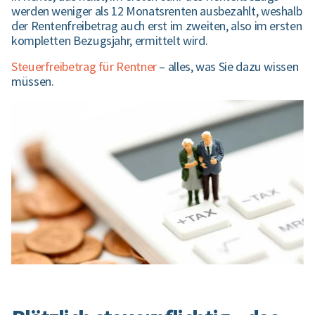
werden weniger als 12 Monatsrenten ausbezahlt, weshalb
der Rentenfreibetrag auch erst im zweiten, also im ersten
kompletten Bezugsjahr, ermittelt wird.
Steuerfreibetrag für Rentner
– alles, was Sie dazu wissen
müssen.