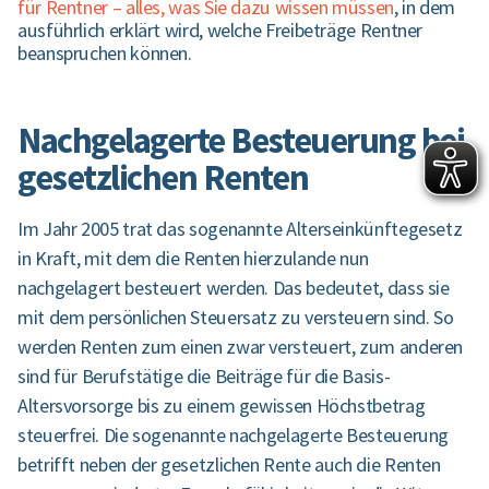
für Rentner – alles, was Sie dazu wissen müssen
, in dem
ausführlich erklärt wird, welche Freibeträge Rentner
beanspruchen können.
Nachgelagerte Besteuerung bei
gesetzlichen Renten
Im Jahr 2005 trat das sogenannte Alterseinkünftegesetz
in Kraft, mit dem die Renten hierzulande nun
nachgelagert besteuert werden. Das bedeutet, dass sie
mit dem persönlichen Steuersatz zu versteuern sind. So
werden Renten zum einen zwar versteuert, zum anderen
sind für Berufstätige die Beiträge für die Basis-
Altersvorsorge bis zu einem gewissen Höchstbetrag
steuerfrei. Die sogenannte nachgelagerte Besteuerung
betrifft neben der gesetzlichen Rente auch die Renten