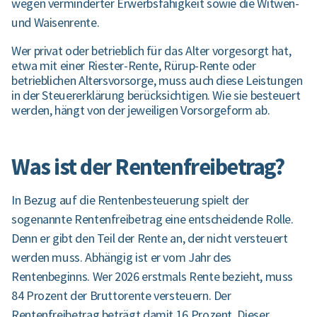
wegen verminderter Erwerbsfähigkeit sowie die Witwen-
und Waisenrente.
Wer privat oder betrieblich für das Alter vorgesorgt hat,
etwa mit einer Riester-Rente, Rürup-Rente oder
betrieblichen Altersvorsorge, muss auch diese Leistungen
in der Steuererklärung berücksichtigen. Wie sie besteuert
werden, hängt von der jeweiligen Vorsorgeform ab.
Was ist der Rentenfreibetrag?
In Bezug auf die Rentenbesteuerung spielt der
sogenannte Rentenfreibetrag eine entscheidende Rolle.
Denn er gibt den Teil der Rente an, der nicht versteuert
werden muss. Abhängig ist er vom Jahr des
Rentenbeginns. Wer 2026 erstmals Rente bezieht, muss
84 Prozent der Bruttorente versteuern. Der
Rentenfreibetrag beträgt damit 16 Prozent. Dieser