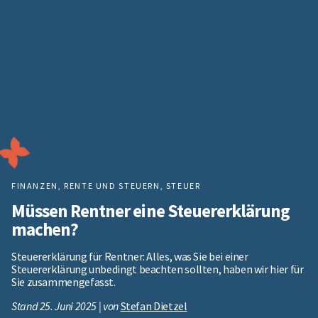
FINANZEN, RENTE UND STEUERN
,
STEUER
Müssen Rentner eine Steuererklärung
machen?
Steuererklärung für Rentner: Alles, was Sie bei einer
Steuererklärung unbedingt beachten sollten, haben wir hier für
Sie zusammengefasst.
Stand 25. Juni 2025 | von
Stefan Dietzel