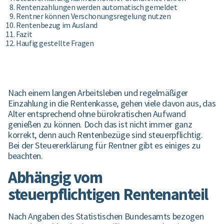
Rentenzahlungen werden automatisch gemeldet
Rentner können Verschonungsregelung nutzen
Rentenbezug im Ausland
Fazit
Haufig gestellte Fragen
Nach einem langen Arbeitsleben und regelmäßiger
Einzahlung in die Rentenkasse, gehen viele davon aus, das
Alter entsprechend ohne bürokratischen Aufwand
genießen zu können. Doch das ist nicht immer ganz
korrekt, denn auch Rentenbezüge sind steuerpflichtig.
Bei der Steuererklärung für Rentner gibt es einiges zu
beachten.
Abhängig vom
steuerpflichtigen Rentenanteil
Nach Angaben des Statistischen Bundesamts bezogen