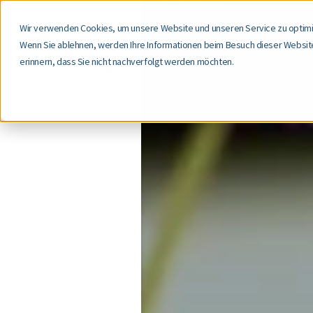
Wir verwenden Cookies, um unsere Website und unseren Service zu optimi
Wenn Sie ablehnen, werden Ihre Informationen beim Besuch dieser Website 
erinnern, dass Sie nicht nachverfolgt werden möchten.