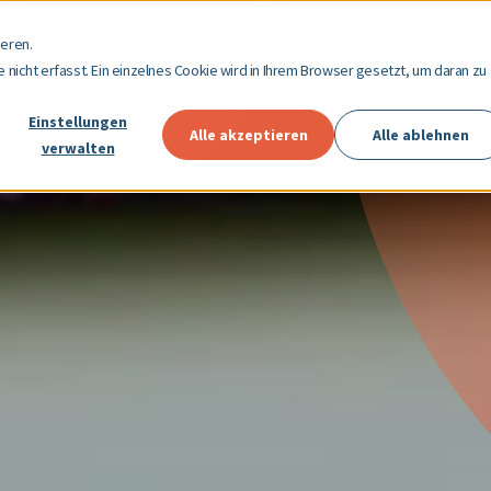
eren.
nicht erfasst. Ein einzelnes Cookie wird in Ihrem Browser gesetzt, um daran zu
Einstellungen
Alle akzeptieren
Alle ablehnen
verwalten