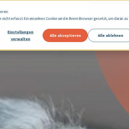
eren.
nicht erfasst. Ein einzelnes Cookie wird in Ihrem Browser gesetzt, um daran zu
Einstellungen
Alle akzeptieren
Alle ablehnen
verwalten