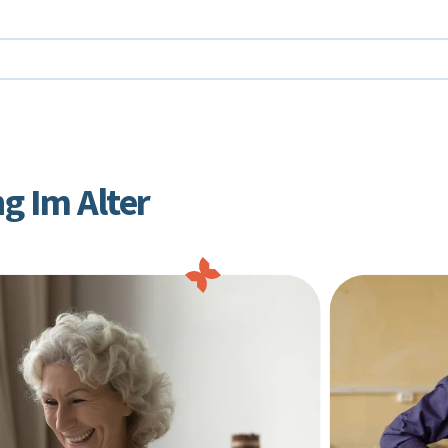
g Im Alter