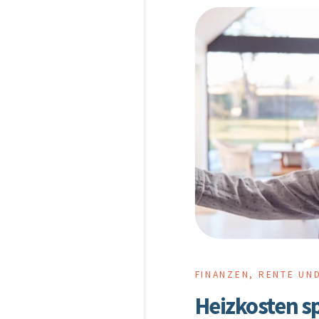
FINANZEN, RENTE UN
Heizkosten sp