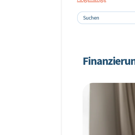
Finanzierun